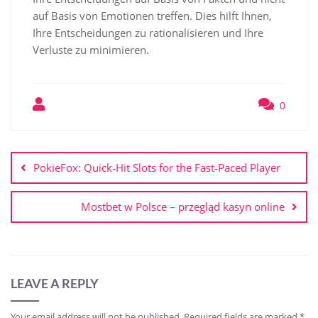
auf Basis von Emotionen treffen. Dies hilft Ihnen,
Ihre Entscheidungen zu rationalisieren und Ihre
Verluste zu minimieren.
0
Post
navigation
PokieFox: Quick‑Hit Slots for the Fast‑Paced Player
Mostbet w Polsce – przegląd kasyn online
LEAVE A REPLY
Your email address will not be published.
Required fields are marked
*