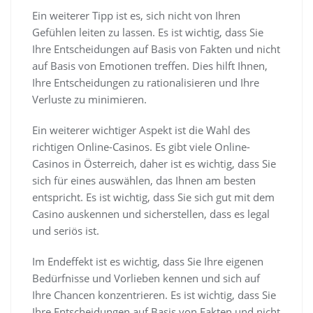
Ein weiterer Tipp ist es, sich nicht von Ihren
Gefühlen leiten zu lassen. Es ist wichtig, dass Sie
Ihre Entscheidungen auf Basis von Fakten und nicht
auf Basis von Emotionen treffen. Dies hilft Ihnen,
Ihre Entscheidungen zu rationalisieren und Ihre
Verluste zu minimieren.
Ein weiterer wichtiger Aspekt ist die Wahl des
richtigen Online-Casinos. Es gibt viele Online-
Casinos in Österreich, daher ist es wichtig, dass Sie
sich für eines auswählen, das Ihnen am besten
entspricht. Es ist wichtig, dass Sie sich gut mit dem
Casino auskennen und sicherstellen, dass es legal
und seriös ist.
Im Endeffekt ist es wichtig, dass Sie Ihre eigenen
Bedürfnisse und Vorlieben kennen und sich auf
Ihre Chancen konzentrieren. Es ist wichtig, dass Sie
Ihre Entscheidungen auf Basis von Fakten und nicht