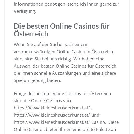
Informationen benötigen, stehe ich Ihnen gerne zur
Verfügung.
Die besten Online Casinos für
Österreich
Wenn Sie auf der Suche nach einem
vertrauenswürdigen Online Casino in Österreich
sind, sind Sie bei uns richtig. Wir haben eine
Auswahl der besten Online Casinos für Österreich,
die Ihnen schnelle Auszahlungen und eine sichere
Spielumgebung bieten.
Einige der besten Online Casinos für Österreich
sind die Online Casinos von
https://www.kleineshausderkunst.at/ ,
https://www.kleineshausderkunst.at/ und
https://www.kleineshausderkunst.at/ Casino. Diese
Online Casinos bieten Ihnen eine breite Palette an