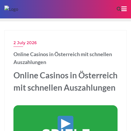
Skip
to
content
2 July 2026
Online Casinos in Österreich mit schnellen
Auszahlungen
Online Casinos in Österreich
mit schnellen Auszahlungen