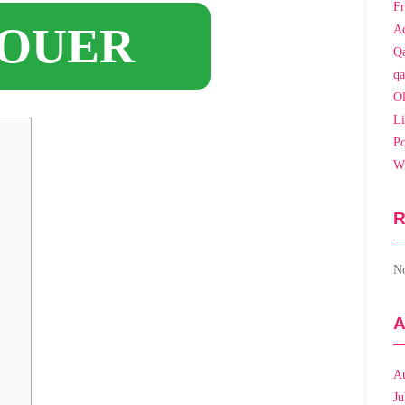
Fr
JOUER
Ac
Qə
qa
Ol
Li
Po
W
No
A
A
Ju