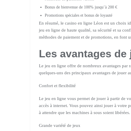
Bonus de bienvenue de 100% jusqu’à 200 €
Promotions spéciales et bonus de loyauté
En résumé, le casino en ligne Léon est un choix id
jeu en ligne de haute qualité, sa sécurité et sa conf
méthodes de paiement et de promotions, en font un
Les avantages de 
Le jeu en ligne offre de nombreux avantages par rap
quelques-uns des principaux avantages de jouer au
Confort et flexibilité
Le jeu en ligne vous permet de jouer à partir de v
accès à internet. Vous pouvez ainsi jouer à votre 
à attendre que les machines à sous soient libérées.
Grande variété de jeux