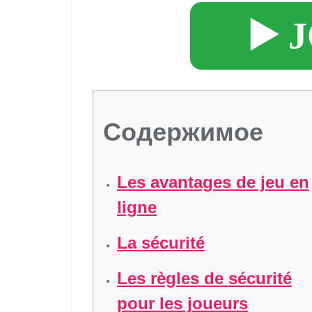
▶️ 
Содержимое
Les avantages de jeu en
ligne
La sécurité
Les règles de sécurité
pour les joueurs