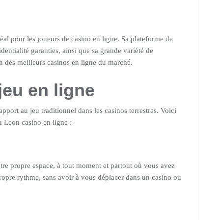
éal pour les joueurs de casino en ligne. Sa plateforme de
identialité garanties, ainsi que sa grande variété de
 des meilleurs casinos en ligne du marché.
jeu en ligne
port au jeu traditionnel dans les casinos terrestres. Voici
 Leon casino en ligne :
otre propre espace, à tout moment et partout où vous avez
propre rythme, sans avoir à vous déplacer dans un casino ou