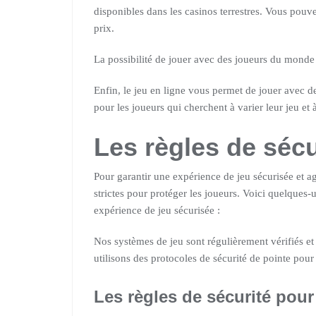
disponibles dans les casinos terrestres. Vous pouv
prix.
La possibilité de jouer avec des joueurs du monde 
Enfin, le jeu en ligne vous permet de jouer avec d
pour les joueurs qui cherchent à varier leur jeu et
Les règles de sécu
Pour garantir une expérience de jeu sécurisée et a
strictes pour protéger les joueurs. Voici quelque
expérience de jeu sécurisée :
Nos systèmes de jeu sont régulièrement vérifiés et m
utilisons des protocoles de sécurité de pointe pour
Les règles de sécurité pou