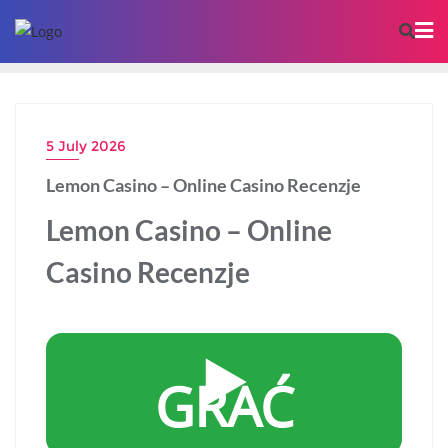
Skip
to
content
5 July 2026
Lemon Casino – Online Casino Recenzje
Lemon Casino – Online
Casino Recenzje
▶️
GRAĆ