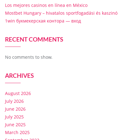
Los mejores casinos en línea en México
Mostbet Hungary – hivatalos sportfogadási és kaszinó
1win букмекерская контора — вход
RECENT COMMENTS
No comments to show.
ARCHIVES
August 2026
July 2026
June 2026
July 2025
June 2025
March 2025