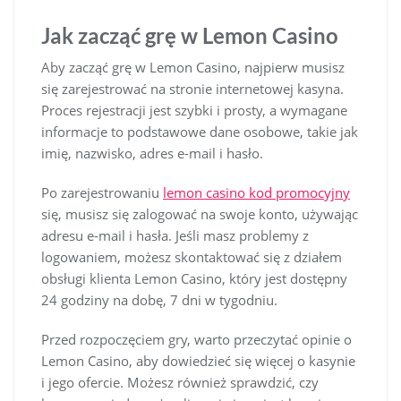
Jak zacząć grę w Lemon Casino
Aby zacząć grę w Lemon Casino, najpierw musisz
się zarejestrować na stronie internetowej kasyna.
Proces rejestracji jest szybki i prosty, a wymagane
informacje to podstawowe dane osobowe, takie jak
imię, nazwisko, adres e-mail i hasło.
Po zarejestrowaniu
lemon casino kod promocyjny
się, musisz się zalogować na swoje konto, używając
adresu e-mail i hasła. Jeśli masz problemy z
logowaniem, możesz skontaktować się z działem
obsługi klienta Lemon Casino, który jest dostępny
24 godziny na dobę, 7 dni w tygodniu.
Przed rozpoczęciem gry, warto przeczytać opinie o
Lemon Casino, aby dowiedzieć się więcej o kasynie
i jego ofercie. Możesz również sprawdzić, czy