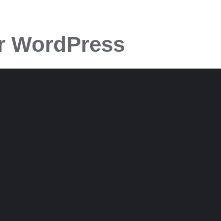
r WordPress